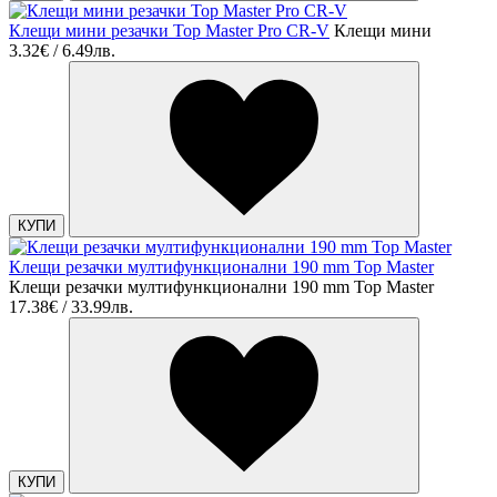
Клещи мини резачки Top Master Pro CR-V
Клещи мини
3.32€ / 6.49лв.
КУПИ
Клещи резачки мултифункционални 190 mm Top Master
Клещи резачки мултифункционални 190 mm Top Master
17.38€ / 33.99лв.
КУПИ