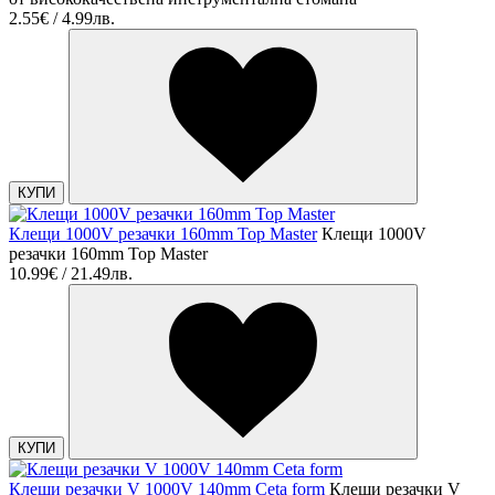
2.55€ / 4.99лв.
КУПИ
Клещи 1000V резачки 160mm Top Master
Клещи 1000V
резачки 160mm Top Master
10.99€ / 21.49лв.
КУПИ
Клещи резачки V 1000V 140mm Ceta form
Клещи резачки V