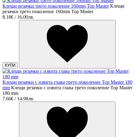
Клещи резачки трето поколение 160mm Top Master
Клещи
резачки трето поколение 160mm Top Master
8.18€ / 16.00лв.
КУПИ
Клещи резачки с извита глава трето поколение Top Master 180
mm
Клещи резачки с извита глава трето поколение Top Master
180 mm
7.66€ / 14.98лв.