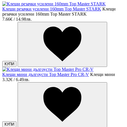
Клещи резачки усилени 160mm Top Master STARK
Клещи
резачки усилени 160mm Top Master STARK
7.66€ / 14.98лв.
КУПИ
Клещи мини дългоусти Top Master Pro CR-V
Клещи мини
3.32€ / 6.49лв.
КУПИ