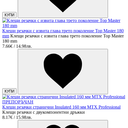
КУПИ
Клещи резачки с извита глава трето поколение Top Master 180
mm
Клещи резачки с извита глава трето поколение Top Master
180 mm
7.66€ / 14.98лв.
КУПИ
ПРЕПОРЪЧАН
Клещи резачки странични Insulated 160 мм MTX Professional
Клещи резачки с двукомпонентни дръжки
8.17€ / 15.98лв.