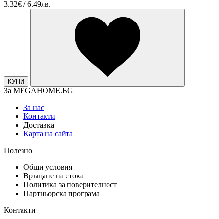
3.32€ / 6.49лв.
КУПИ
За MEGAHOME.BG
За нас
Контакти
Доставка
Карта на сайта
Полезно
Общи условия
Връщане на стока
Политика за поверителност
Партньорска програма
Контакти