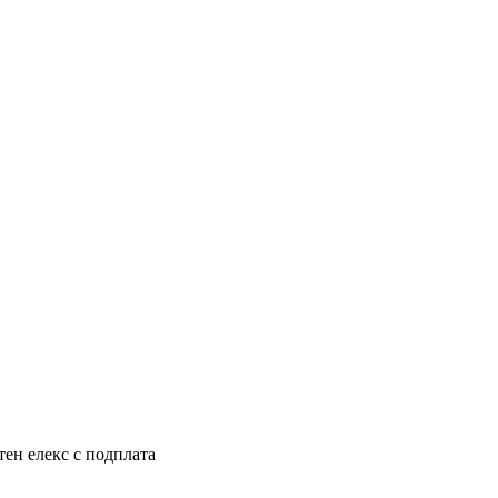
тен елекс с подплата