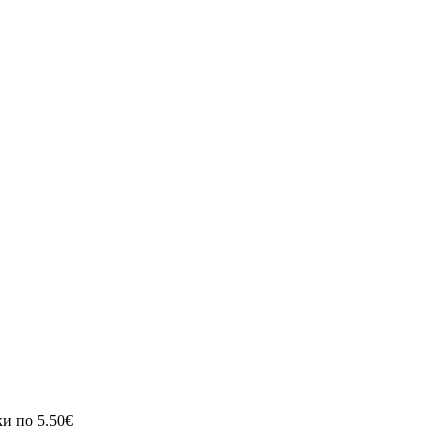
ки по 5.50€