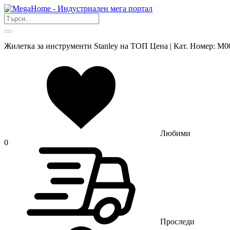
Жилетка за инструменти Stanley на ТОП Цена | Кат. Номер: M0
Любими
0
Проследи