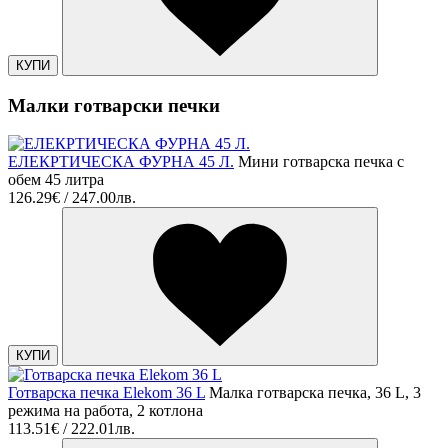
КУПИ
Малки готварски печки
ЕЛЕКРТИЧЕСКА ФУРНА 45 Л.
Мини готварска печка с
обем 45 литра
126.29€ / 247.00лв.
КУПИ
Готварска печка Elekom 36 L
Малка готварска печка, 36 L, 3
режима на работа, 2 котлона
113.51€ / 222.01лв.