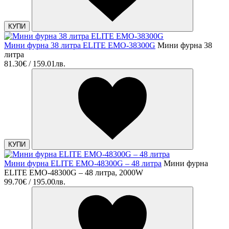
КУПИ
Мини фурна 38 литра ELITE EMO-38300G
Мини фурна 38
литра
81.30€ / 159.01лв.
КУПИ
Мини фурна ELITE EMO-48300G – 48 литра
Мини фурна
ELITE EMO-48300G – 48 литра, 2000W
99.70€ / 195.00лв.