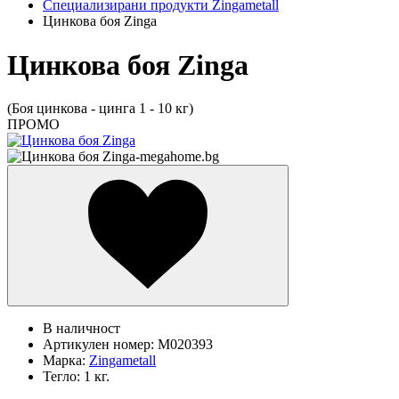
Специализирани продукти Zingametall
Цинкова боя Zinga
Цинкова боя Zinga
(Боя цинкова - цинга 1 - 10 кг)
ПРОМО
В наличност
Артикулен номер:
M020393
Марка:
Zingametall
Тегло:
1 кг.