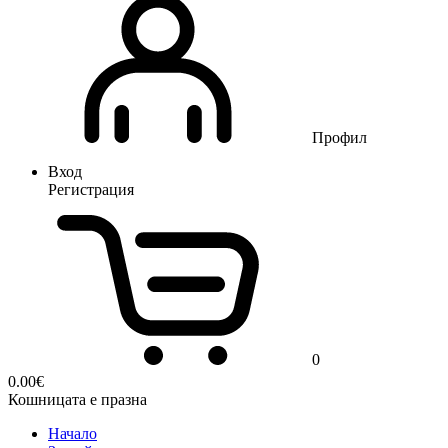
Профил
Вход
Регистрация
0
0.00
€
Кошницата е празна
Начало