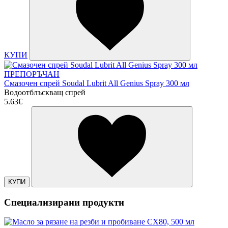
КУПИ
ПРЕПОРЪЧАН
Смазочен спрей Soudal Lubrit All Genius Spray 300 мл
Водоотблъскващ спрей
5.63€
КУПИ
Специализирани продукти