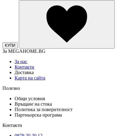
КУПИ
За MEGAHOME.BG
За нас
Контакти
Доставка
Карта на сайта
Полезно
Общи условия
Връщане на стока
Политика за поверителност
Партньорска програма
Контакти
0879 20 20 12