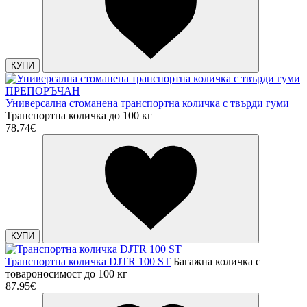
КУПИ
ПРЕПОРЪЧАН
Универсална стоманена транспортна количка с твърди гуми
Транспортна количка до 100 кг
78.74€
КУПИ
Транспортна количка DJTR 100 SТ
Багажна количка с
товароносимост до 100 кг
87.95€