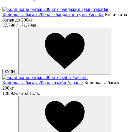
Количка за багаж 200 кг с бандажни гуми Yaparlar
Количка за
багаж до 200кг
87.79€ / 171.70лв.
КУПИ
Количка за багаж 200 кг стълби Yaparlar
Количка за багаж
200кг
128.92€ / 252.15лв.