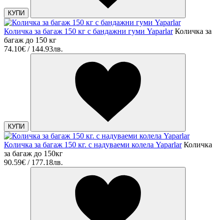
КУПИ
Количка за багаж 150 кг с бандажни гуми Yaparlar
Количка за
багаж до 150 кг
74.10€ / 144.93лв.
КУПИ
Количка за багаж 150 кг. с надуваеми колела Yaparlar
Количка
за багаж до 150кг
90.59€ / 177.18лв.