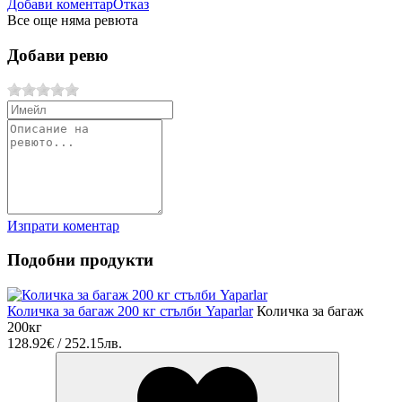
Добави коментар
Отказ
Все още няма ревюта
Добави ревю
Изпрати коментар
Подобни продукти
Количка за багаж 200 кг стълби Yaparlar
Количка за багаж
200кг
128.92€ / 252.15лв.