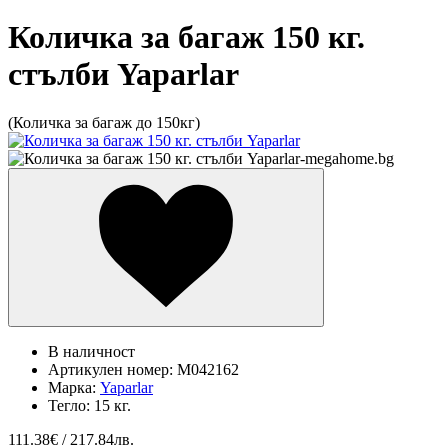
Количка за багаж 150 кг.
стълби Yaparlar
(Количка за багаж до 150кг)
В наличност
Артикулен номер:
M042162
Марка:
Yaparlar
Тегло:
15 кг.
111.38
€ / 217.84лв.