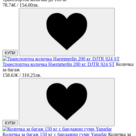
78.74€ / 154.00лв.
КУПИ
Транспортна количка Haemmerlin 200 кг DJTR 924 ST
Количка
за багаж
158.63€ / 310.25лв.
КУПИ
Количка за багаж 150 кг с бандажни гуми Yaparlar
Количка за