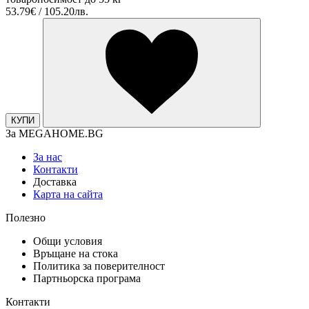
53.79€ / 105.20лв.
КУПИ
За MEGAHOME.BG
За нас
Контакти
Доставка
Карта на сайта
Полезно
Общи условия
Връщане на стока
Политика за поверителност
Партньорска програма
Контакти