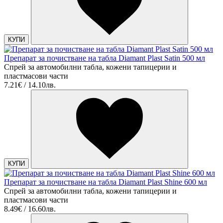
КУПИ
Препарат за почистване на табла Diamant Plast Satin 500 мл
Спрей за автомобилни табла, кожени тапицерии и
пластмасови части
7.21€ / 14.10лв.
КУПИ
Препарат за почистване на табла Diamant Plast Shine 600 мл
Спрей за автомобилни табла, кожени тапицерии и
пластмасови части
8.49€ / 16.60лв.