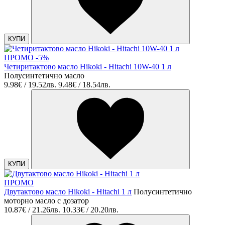
КУПИ
ПРОМО -5%
Четиритактово масло Hikoki - Hitachi 10W-40 1 л
Полусинтетично масло
9.98€ / 19.52лв.
9.48€ / 18.54лв.
КУПИ
ПРОМО
Двутактово масло Hikoki - Hitachi 1 л
Полусинтетично
моторно масло с дозатор
10.87€ / 21.26лв.
10.33€ / 20.20лв.