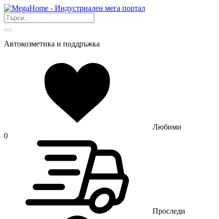
Автокозметика и поддръжка
Любими
0
Проследи