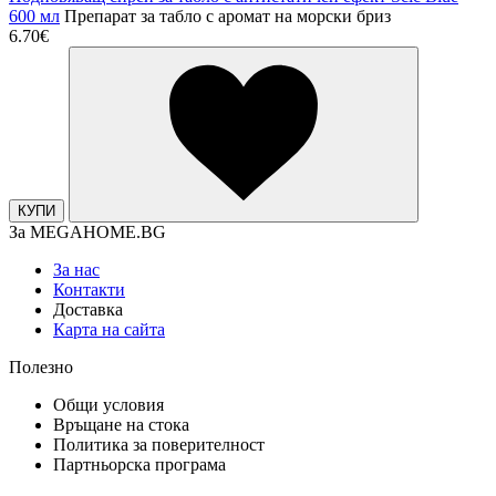
600 мл
Препарат за табло с аромат на морски бриз
6.70€
КУПИ
За MEGAHOME.BG
За нас
Контакти
Доставка
Карта на сайта
Полезно
Общи условия
Връщане на стока
Политика за поверителност
Партньорска програма