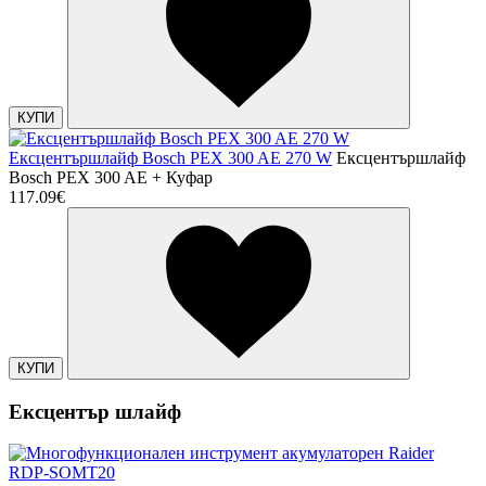
КУПИ
Ексцентършлайф Bosch PEX 300 AE 270 W
Ексцентършлайф
Bosch PEX 300 AE + Куфар
117.09€
КУПИ
Ексцентър шлайф