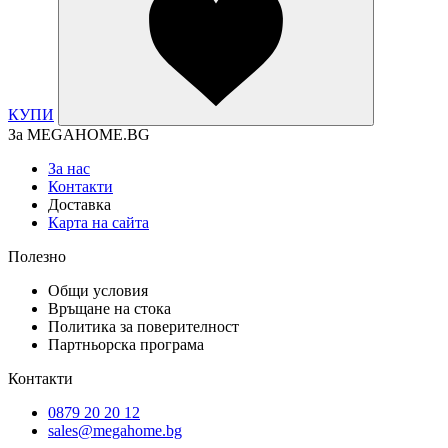
КУПИ
За MEGAHOME.BG
За нас
Контакти
Доставка
Карта на сайта
Полезно
Общи условия
Връщане на стока
Политика за поверителност
Партньорска програма
Контакти
0879 20 20 12
sales@megahome.bg