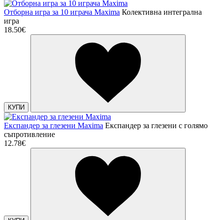
Отборна игра за 10 играча Maxima
Колективна интегрална
игра
18.50€
КУПИ
Експандер за глезени Maxima
Експандер за глезени с голямо
съпротивление
12.78€