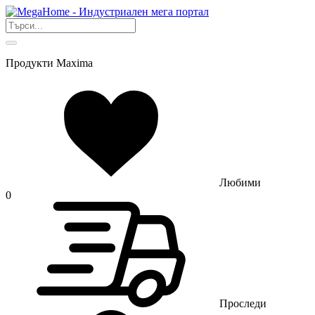
Продукти Maxima
Любими
0
Проследи