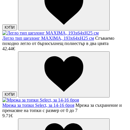
КУПИ
Легло тип шезлонг MAXIMA, 193х64хH25 см
Сгъваемо
походно легло от бързосъхнещ полиестър в два цвята
42.44€
КУПИ
Мрежа за топки Select, за 14-16 броя
Мрежа за съхранение и
пренасяне на топки с размер от 0 до 7
9.71€