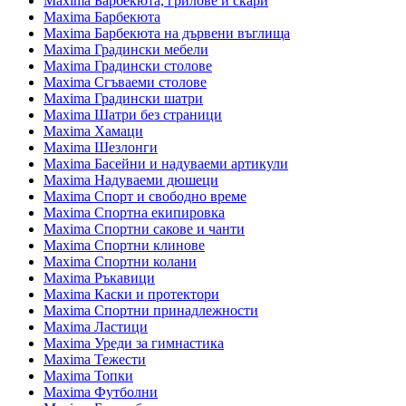
Maxima Барбекюта, грилове и скари
Maxima Барбекюта
Maxima Барбекюта на дървени въглища
Maxima Градински мебели
Maxima Градински столове
Maxima Сгъваеми столове
Maxima Градински шатри
Maxima Шатри без страници
Maxima Хамаци
Maxima Шезлонги
Maxima Басейни и надуваеми артикули
Maxima Надуваеми дюшеци
Maxima Спорт и свободно време
Maxima Спортна екипировка
Maxima Спортни сакове и чанти
Maxima Спортни клинове
Maxima Спортни колани
Maxima Ръкавици
Maxima Каски и протектори
Maxima Спортни принадлежности
Maxima Ластици
Maxima Уреди за гимнастика
Maxima Тежести
Maxima Топки
Maxima Футболни