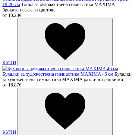
18-20 см
Топка за художествена гимнастика MAXIMA
брокатен ефект и цветове
от
10.23€
КУПИ
Бухалки за художествена гимнастика MAXIMA 46 см
Бухалки
за художествена гимнастика MAXIMA различни рацветки
от
16.87€
КУПИ