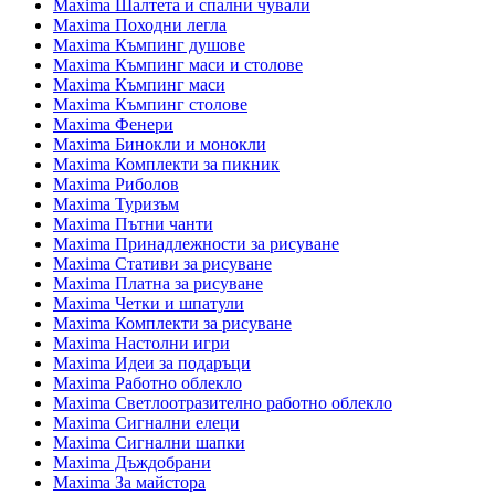
Maxima Шалтета и спални чували
Maxima Походни легла
Maxima Къмпинг душове
Maxima Къмпинг маси и столове
Maxima Къмпинг маси
Maxima Къмпинг столове
Maxima Фенери
Maxima Бинокли и монокли
Maxima Комплекти за пикник
Maxima Риболов
Maxima Туризъм
Maxima Пътни чанти
Maxima Принадлежности за рисуване
Maxima Стативи за рисуване
Maxima Платна за рисуване
Maxima Четки и шпатули
Maxima Комплекти за рисуване
Maxima Настолни игри
Maxima Идеи за подаръци
Maxima Работно облекло
Maxima Светлоотразително работно облекло
Maxima Сигнални елеци
Maxima Сигнални шапки
Maxima Дъждобрани
Maxima За майстора