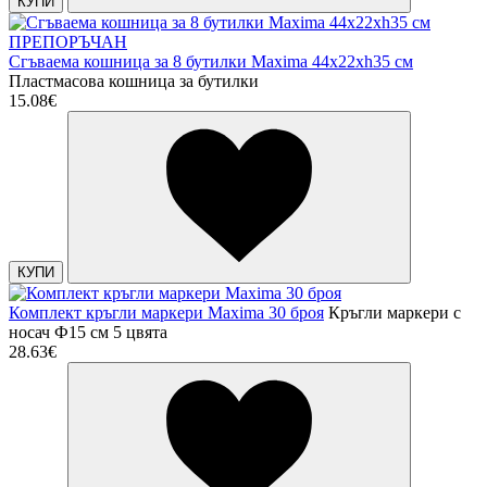
КУПИ
ПРЕПОРЪЧАН
Сгъваема кошница за 8 бутилки Maxima 44х22хh35 см
Пластмасова кошница за бутилки
15.08€
КУПИ
Комплект кръгли маркери Maxima 30 броя
Кръгли маркери с
носач Ф15 см 5 цвята
28.63€