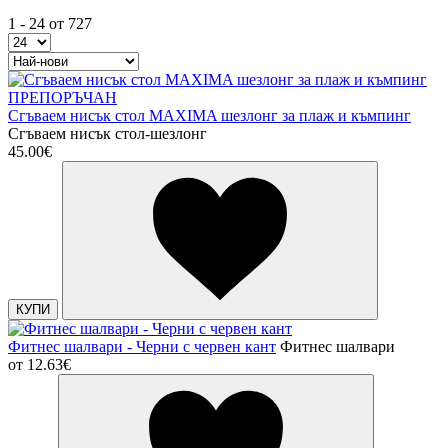
1 - 24 от 727
ПРЕПОРЪЧАН
Сгъваем нисък стол MAXIMA шезлонг за плаж и къмпинг
Сгъваем нисък стол-шезлонг
45.00€
КУПИ
Фитнес шалвари - Черни с червен кант
Фитнес шалвари
от
12.63€