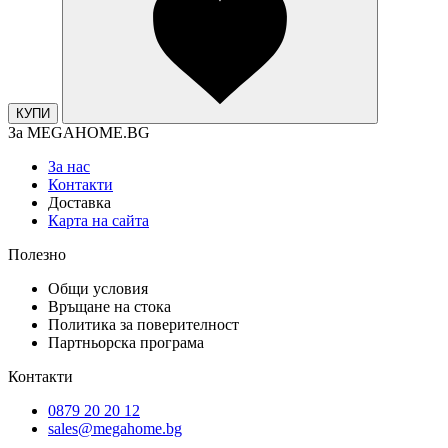
КУПИ
За MEGAHOME.BG
За нас
Контакти
Доставка
Карта на сайта
Полезно
Общи условия
Връщане на стока
Политика за поверителност
Партньорска програма
Контакти
0879 20 20 12
sales@megahome.bg