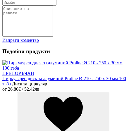
Изпрати коментар
Подобни продукти
ПРЕПОРЪЧАН
Циркулярен диск за алуминий Proline Ø 210 - 250 х 30 мм 100
зъба
Диск за циркуляр
от
26.80€ / 52.42лв.