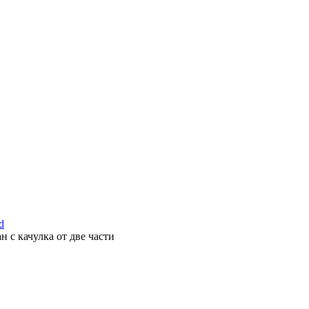
 с качулка от две части