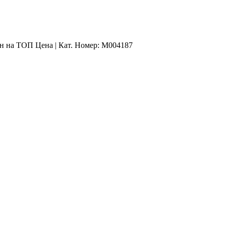
н на ТОП Цена | Кат. Номер: M004187