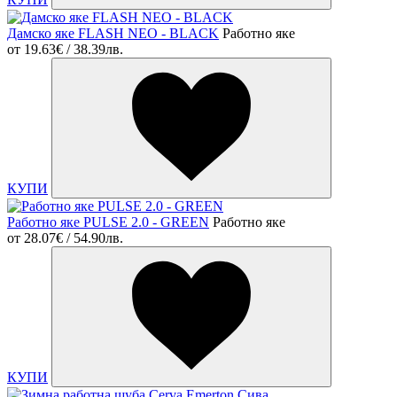
Дамско яке FLASH NEO - BLACK
Работно яке
от
19.63€ / 38.39лв.
КУПИ
Работно яке PULSE 2.0 - GREEN
Работно яке
от
28.07€ / 54.90лв.
КУПИ