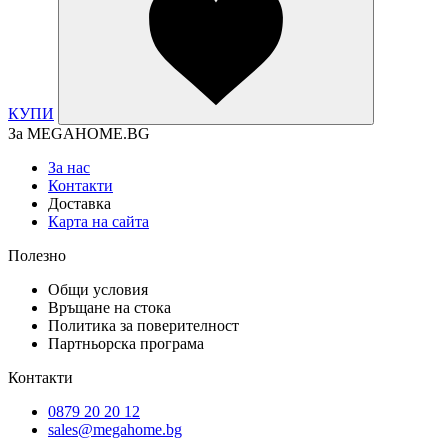
КУПИ
За MEGAHOME.BG
За нас
Контакти
Доставка
Карта на сайта
Полезно
Общи условия
Връщане на стока
Политика за поверителност
Партньорска програма
Контакти
0879 20 20 12
sales@megahome.bg