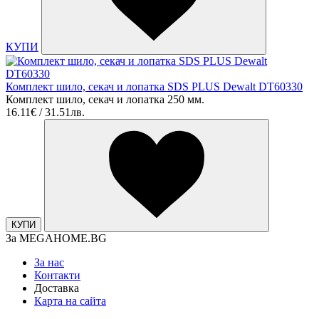
КУПИ
Комплект шило, секач и лопатка SDS PLUS Dewalt DT60330
Комплект шило, секач и лопатка 250 мм.
16.11€ / 31.51лв.
КУПИ
За MEGAHOME.BG
За нас
Контакти
Доставка
Карта на сайта