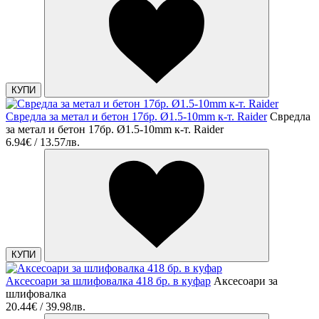
КУПИ
Свредла за метал и бетон 17бр. Ø1.5-10mm к-т. Raider
Свредла
за метал и бетон 17бр. Ø1.5-10mm к-т. Raider
6.94€ / 13.57лв.
КУПИ
Аксесоари за шлифовалка 418 бр. в куфар
Аксесоари за
шлифовалка
20.44€ / 39.98лв.