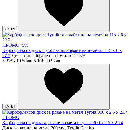
КУПИ
ПРОМО -5%
Карбофлексов диск Tyrolit за шлайфане на неметал 115 x 6 x
22.2
Диск за шлайфане на неметал 115 мм
5.37€ / 10.50лв.
5.10€ / 9.97лв.
КУПИ
ПРОМО
Карбофлексов диск за рязане на метал Tyrolit 300 x 2.5 x 25.4
Диск за рязане на метал 300 мм, Tyrolit Cee k.s.