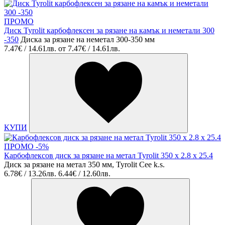
ПРОМО
Диск Tyrolit карбофлексен за рязане на камък и неметали 300
-350
Диска за рязане на неметал 300-350 мм
7.47€ / 14.61лв.
от
7.47€ / 14.61лв.
КУПИ
ПРОМО -5%
Карбофлексов диск за рязане на метал Tyrolit 350 x 2.8 x 25.4
Диск за рязане на метал 350 мм, Tyrolit Cee k.s.
6.78€ / 13.26лв.
6.44€ / 12.60лв.