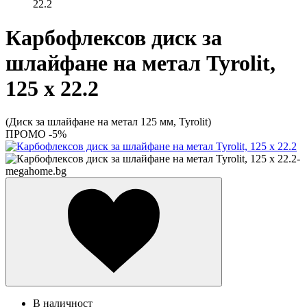
22.2
Карбофлексов диск за
шлайфане на метал Tyrolit,
125 х 22.2
(Диск за шлайфане на метал 125 мм, Tyrolit)
ПРОМО -5%
В наличност