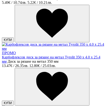
5.49€ / 10.74лв.
5.22€ / 10.21лв.
КУПИ
ПРОМО
Карбофлексов диск за рязане на метал Tyrolit 350 х 4.0 х 25.4
мм
Диск за рязане на метал 350 мм
13.47€ / 26.35лв.
12.80€ / 25.03лв.
КУПИ