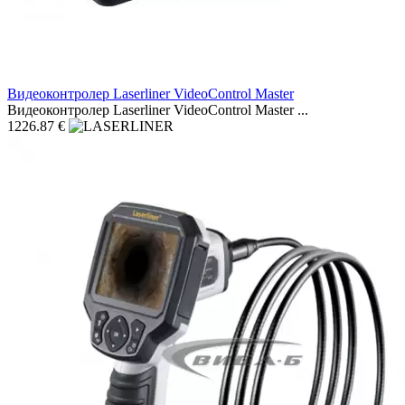
Видеоконтролер Laserliner VideoControl Master
Видеоконтролер Laserliner VideoControl Master ...
1226.87 €