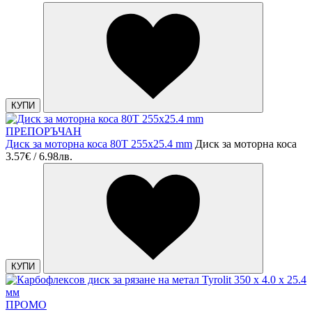
КУПИ
ПРЕПОРЪЧАН
Диск за моторна коса 80T 255x25.4 mm
Диск за моторна коса
3.57€ / 6.98лв.
КУПИ
ПРОМО