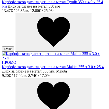
Карбофлексов диск за рязане на метал Tyrolit 350 х 4.0 х 25.4
мм
Диск за рязане на метал 350 мм
13.47€ / 26.35лв.
12.80€ / 25.03лв.
КУПИ
ПРОМО
Карбофлексов диск за рязане на метал Makita 355 х 3.0 x 25.4
Диск за рязане на метал 355 мм, Makita
9.20€ / 17.99лв.
8.74€ / 17.09лв.