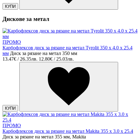
КУПИ
Дискове за метал
ПРОМО
Карбофлексов диск за рязане на метал Tyrolit 350 х 4.0 х 25.4
мм
Диск за рязане на метал 350 мм
13.47€ / 26.35лв.
12.80€ / 25.03лв.
КУПИ
ПРОМО
Карбофлексов диск за рязане на метал Makita 355 х 3.0 x 25.4
Диск за рязане на метал 355 мм, Makita