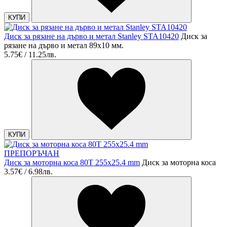
КУПИ
Диск за рязане на дърво и метал Stanley STA10420
Диск за
рязане на дърво и метал 89x10 мм.
5.75€ / 11.25лв.
КУПИ
ПРЕПОРЪЧАН
Диск за моторна коса 80T 255x25.4 mm
Диск за моторна коса
3.57€ / 6.98лв.