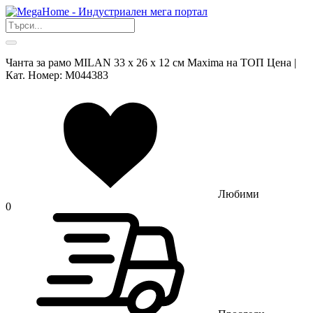
Чанта за рамо MILAN 33 х 26 х 12 см Maxima на ТОП Цена |
Кат. Номер: M044383
Любими
0