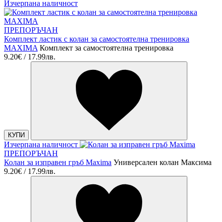
Изчерпана наличност
ПРЕПОРЪЧАН
Комплект ластик с колан за самостоятелна тренировка
MAXIMA
Комплект за самостоятелна тренировка
9.20€ / 17.99лв.
КУПИ
Изчерпана наличност
ПРЕПОРЪЧАН
Колан за изправен гръб Maxima
Универсален колан Максима
9.20€ / 17.99лв.