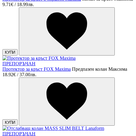
9.71€ / 18.99лв.
КУПИ
ПРЕПОРЪЧАН
Протектор за кръст FOX Maxima
Предпазен колан Максима
18.92€ / 37.00лв.
КУПИ
ПРЕПОРЪЧАН