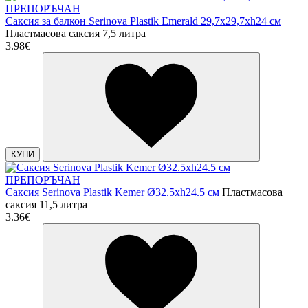
ПРЕПОРЪЧАН
Саксия за балкон Serinova Plastik Emerald 29,7x29,7xh24 см
Пластмасова саксия 7,5 литра
3.98€
КУПИ
ПРЕПОРЪЧАН
Саксия Serinova Plastik Kemer Ø32.5xh24.5 см
Пластмасова
саксия 11,5 литра
3.36€