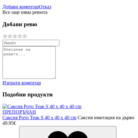
Добави коментар
Отказ
Все още няма ревюта
Добави ревю
Изпрати коментар
Подобни продукти
ПРЕПОРЪЧАН
Саксия Рото Теак S 40 x 40 x 40 cm
Саксия имитация на дърво
49.95€