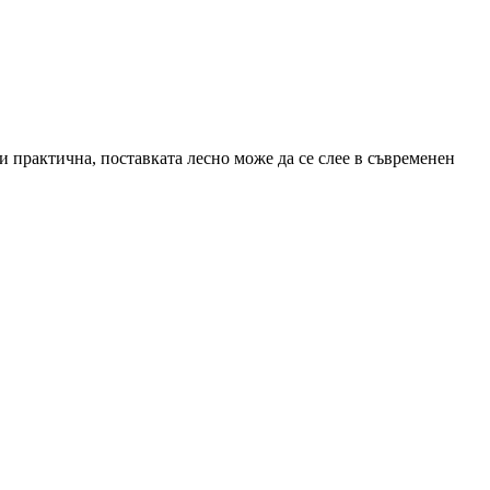
и практична, поставката лесно може да се слее в съвременен