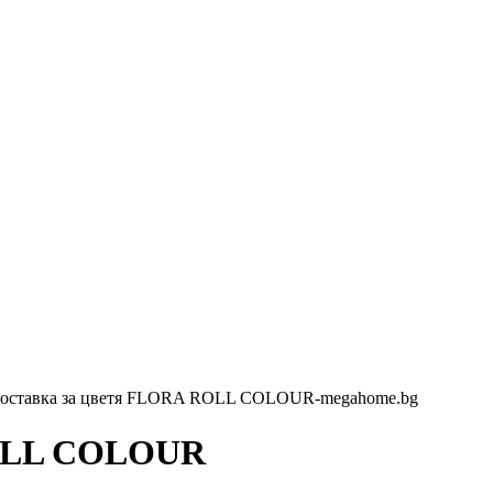
ROLL COLOUR