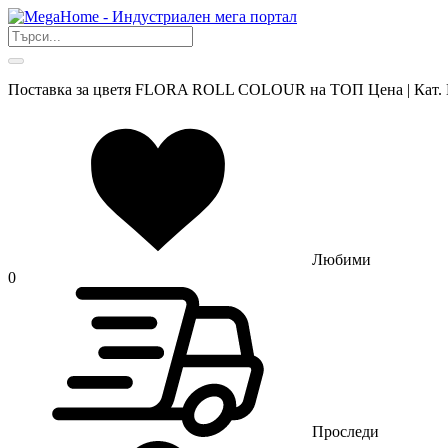
Поставка за цветя FLORA ROLL COLOUR на ТОП Цена | Кат.
Любими
0
Проследи