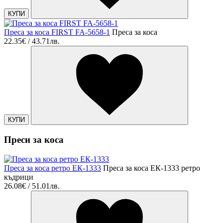
КУПИ
Преса за коса FIRST FA-5658-1
Преса за коса
22.35€ / 43.71лв.
КУПИ
Преси за коса
Преса за коса ретро ЕК-1333
Преса за коса ЕК-1333 ретро
къдрици
26.08€ / 51.01лв.