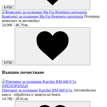
КУПИ
Комплект за полиране Ma Fra Regenera carrozzeria
Полиращ
комплект за автомобил
24.90€ / 48.70лв.
КУПИ
Външно почистване
ПРЕПОРЪЧАН
Препарат за полиране Karcher RM 660 0,5л
Автомобилна
вакса - обработка и защита на боята
14.78€ / 28.91лв.