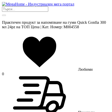
Практичен продукт за напомпване на гуми Quick Gonfia 300
мл 24pz на ТОП Цена | Кат. Номер: M004558
Любими
0