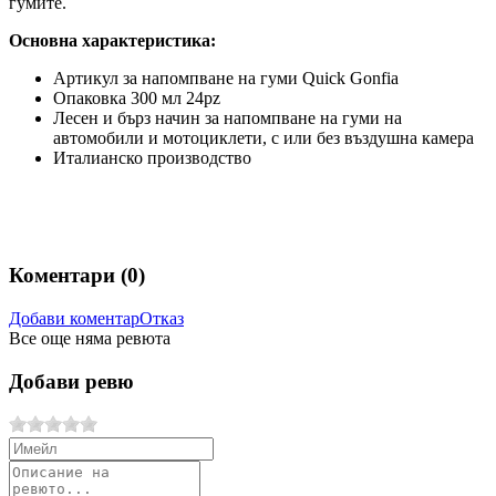
гумите.
Основна характеристика:
Артикул за напомпване на гуми Quick Gonfia
Опаковка 300 мл 24pz
Лесен и бърз начин за напомпване на гуми на
автомобили и мотоциклети, с или без въздушна камера
Италианско производство
Коментари (
0
)
Добави коментар
Отказ
Все още няма ревюта
Добави ревю