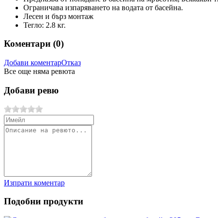
Ограничава изпаряването на водата от басейна.
Лесен и бърз монтаж
Тегло: 2.8 кг.
Коментари (
0
)
Добави коментар
Отказ
Все още няма ревюта
Добави ревю
Изпрати коментар
Подобни продукти