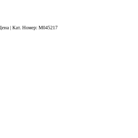
Цена | Кат. Номер: M045217