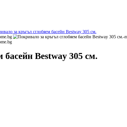
 басейн Bestway 305 см.