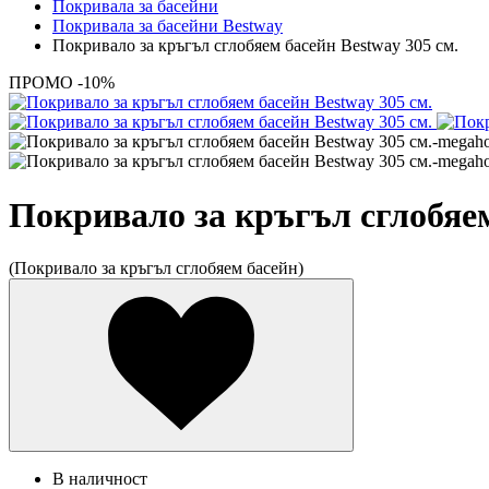
Покривала за басейни
Покривала за басейни Bestway
Покривало за кръгъл сглобяем басейн Bestway 305 см.
ПРОМО -10%
Покривало за кръгъл сглобяем
(Покривало за кръгъл сглобяем басейн)
В наличност