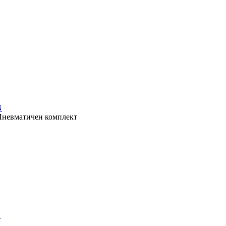
Пневматичен комплект