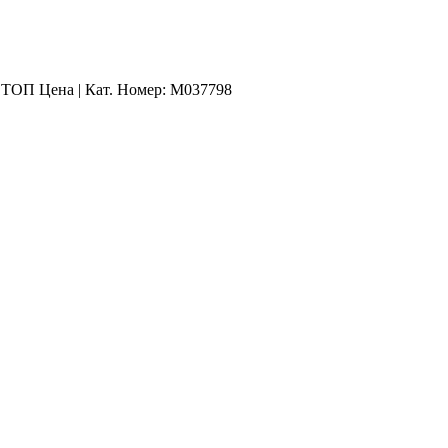
 ТОП Цена | Кат. Номер: M037798