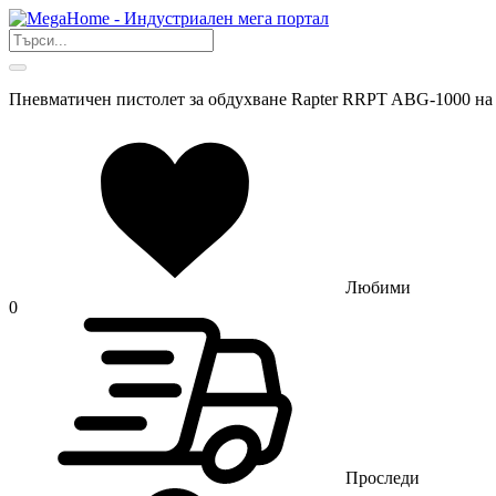
Пневматичен пистолет за обдухване Rapter RRPT ABG-1000 на
Любими
0
Проследи