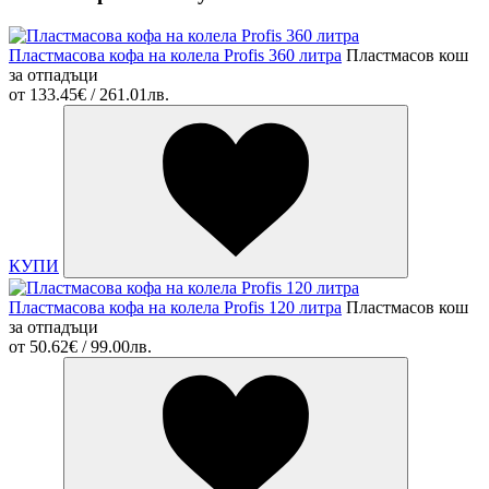
Пластмасова кофа на колела Profis 360 литра
Пластмасов кош
за отпадъци
от
133.45€ / 261.01лв.
КУПИ
Пластмасова кофа на колела Profis 120 литра
Пластмасов кош
за отпадъци
от
50.62€ / 99.00лв.