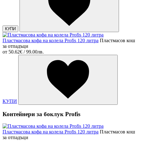
КУПИ
Пластмасова кофа на колела Profis 120 литра
Пластмасов кош
за отпадъци
от
50.62€ / 99.00лв.
КУПИ
Контейнери за боклук Profis
Пластмасова кофа на колела Profis 120 литра
Пластмасов кош
за отпадъци