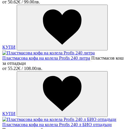
от
50.62€ / 99.00лв.
КУПИ
Пластмасова кофа на колела Profis 240 литра
Пластмасов кош
за отпадъци
от
55.22€ / 108.00лв.
КУПИ
Пластмасова кофа на колела Profis 240 л БИО отпадъци