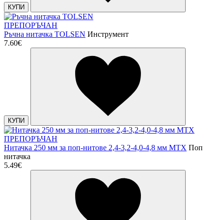
КУПИ
ПРЕПОРЪЧАН
Ръчна нитачка TOLSEN
Инструмент
7.60€
КУПИ
ПРЕПОРЪЧАН
Нитачка 250 мм за поп-нитове 2,4-3,2-4,0-4,8 мм MTX
Поп
нитачка
5.49€