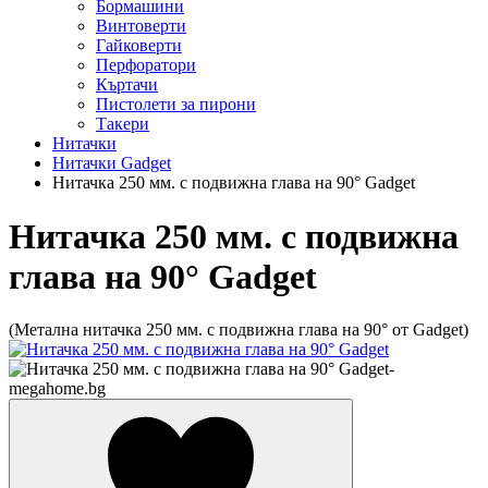
Бормашини
Винтоверти
Гайковерти
Перфоратори
Къртачи
Пистолети за пирони
Такери
Нитачки
Нитачки Gadget
Нитачка 250 мм. с подвижна глава на 90° Gadget
Нитачка 250 мм. с подвижна
глава на 90° Gadget
(Метална нитачка 250 мм. с подвижна глава на 90° от Gadget)