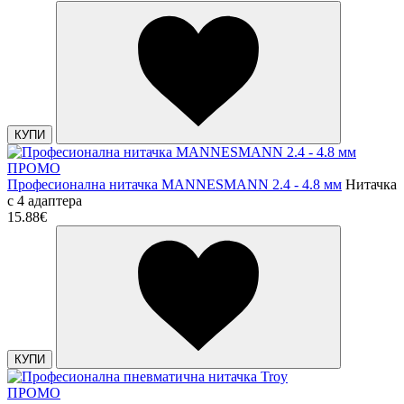
КУПИ
ПРОМО
Професионална нитачка MANNESMANN 2.4 - 4.8 мм
Нитачка
с 4 адаптера
15.88€
КУПИ
ПРОМО