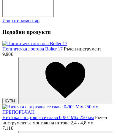
Изпрати коментар
Подобни продукти
Попнитачка лостова Bolter 17
Ръчен инструмент
9.90€
КУПИ
ПРЕПОРЪЧАН
Нитачка с въртяща се глава 0-90° Mtx 250 мм
Ръчен
инструмент за монтаж на нитове 2,4 - 4,8 мм
7.11€