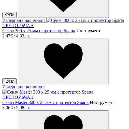
КУПИ
Изчерпана наличност
ПРЕПОРЪЧАН
Секач 300 х 25 мм с протектор Sparta
Инструмент
2.47€ / 4.83лв.
КУПИ
Изчерпана наличност
ПРЕПОРЪЧАН
Секач Master 300 х 25 мм с протектор Sparta
Инструмент
3.06€ / 5.98лв.