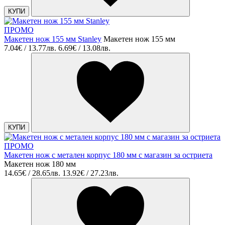
КУПИ
ПРОМО
Макетен нож 155 мм Stanley
Макетен нож 155 мм
7.04€ / 13.77лв.
6.69€ / 13.08лв.
КУПИ
ПРОМО
Макетен нож с метален корпус 180 мм с магазин за остриета
Макетен нож 180 мм
14.65€ / 28.65лв.
13.92€ / 27.23лв.