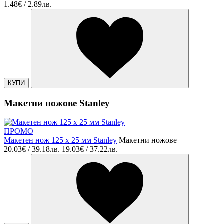
1.48€ / 2.89лв.
КУПИ
Макетни ножове Stanley
ПРОМО
Макетен нож 125 х 25 мм Stanley
Макетни ножове
20.03€ / 39.18лв.
19.03€ / 37.22лв.