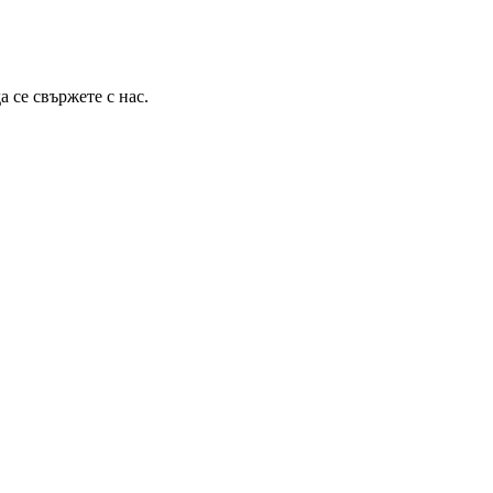
 се свържете с нас.