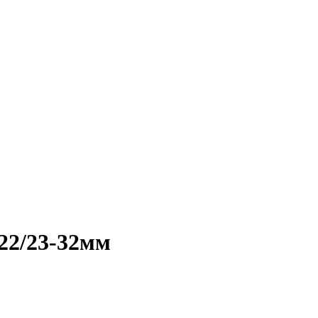
22/23-32мм