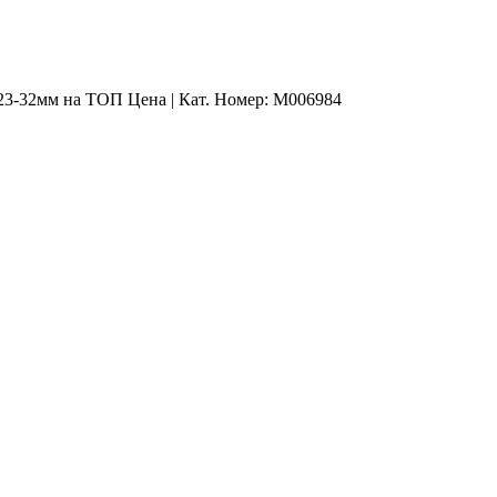
23-32мм на ТОП Цена | Кат. Номер: M006984