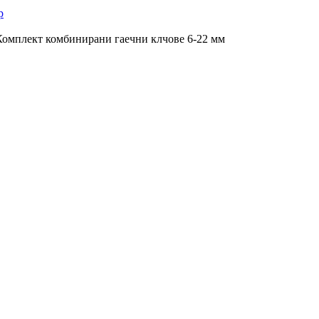
Комплект комбинирани гаечни клчове 6-22 мм