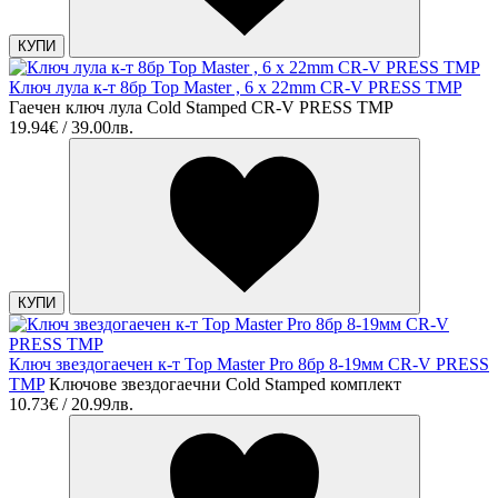
КУПИ
Ключ лула к-т 8бр Top Master , 6 x 22mm CR-V PRESS TMP
Гаечен ключ лула Cold Stamped CR-V PRESS TMP
19.94€ / 39.00лв.
КУПИ
Ключ звездогаечен к-т Top Master Pro 8бр 8-19мм CR-V PRESS
TMP
Ключове звездогаечни Cold Stamped комплект
10.73€ / 20.99лв.