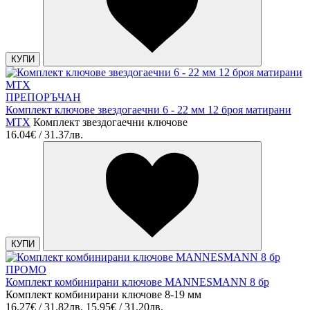
КУПИ
ПРЕПОРЪЧАН
Комплект ключове звездогаечни 6 - 22 мм 12 броя матирани
MTX
Комплект звездогаечни ключове
16.04€ / 31.37лв.
КУПИ
ПРОМО
Комплект комбинирани ключове MANNESMANN 8 бр
Комплект комбинирани ключове 8-19 мм
16.27€ / 31.82лв.
15.95€ / 31.20лв.