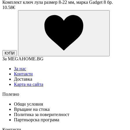
Комплект ключ лула размер 8-22 мм, марка Gadget 8 бр.
10.58€
КУПИ
За MEGAHOME.BG
За нас
Контакти
Доставка
Карта на сайта
Полезно
Общи условия
Връщане на стока
Политика за поверителност
Партньорска програма
Контакти