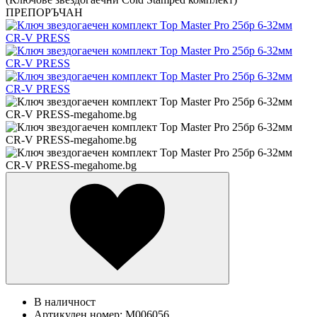
ПРЕПОРЪЧАН
В наличност
Артикулен номер:
M006056