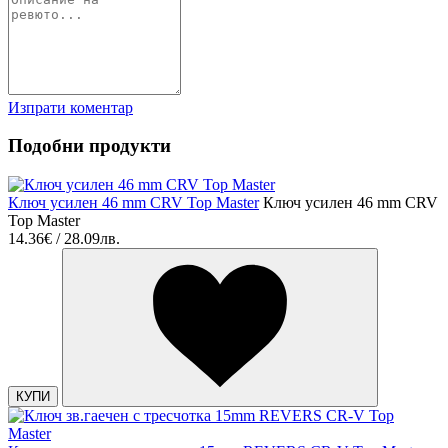
Изпрати коментар
Подобни продукти
Ключ усилен 46 mm CRV Top Master
Ключ усилен 46 mm CRV
Top Master
14.36€ / 28.09лв.
КУПИ