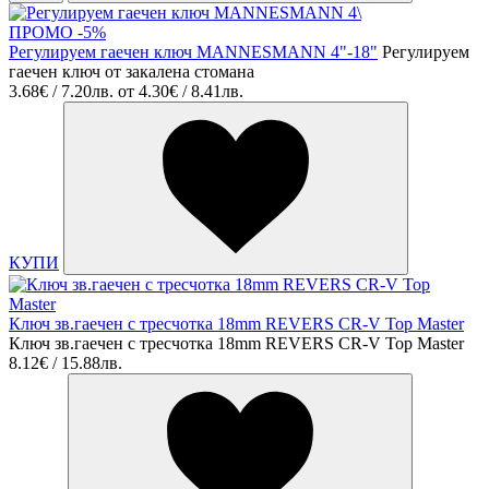
ПРОМО -5%
Регулируем гаечен ключ MANNESMANN 4"-18"
Регулируем
гаечен ключ от закалена стомана
3.68€ / 7.20лв.
от
4.30€ / 8.41лв.
КУПИ
Ключ зв.гаечен с тресчотка 18mm REVERS CR-V Top Master
Ключ зв.гаечен с тресчотка 18mm REVERS CR-V Top Master
8.12€ / 15.88лв.