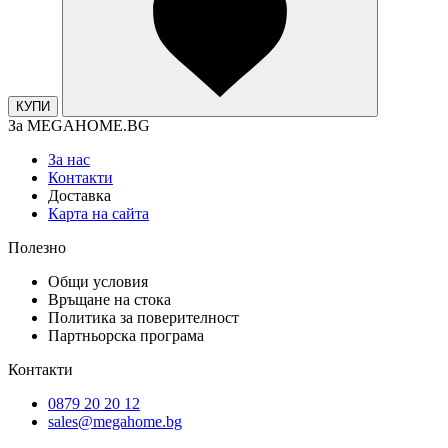
КУПИ
За MEGAHOME.BG
За нас
Контакти
Доставка
Карта на сайта
Полезно
Общи условия
Връщане на стока
Политика за поверителност
Партньорска програма
Контакти
0879 20 20 12
sales@megahome.bg