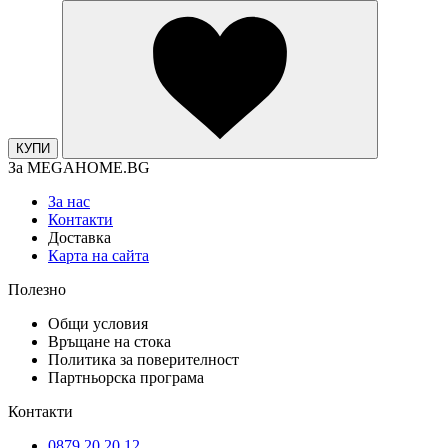
КУПИ
За MEGAHOME.BG
За нас
Контакти
Доставка
Карта на сайта
Полезно
Общи условия
Връщане на стока
Политика за поверителност
Партньорска програма
Контакти
0879 20 20 12