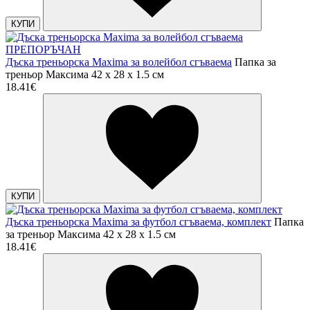
КУПИ
ПРЕПОРЪЧАН
Дъска треньорска Maxima за волейбол сгъваема
Папка за
треньор Максима 42 x 28 x 1.5 см
18.41€
КУПИ
Дъска треньорска Maxima за футбол сгъваема, комплект
Папка
за треньор Максима 42 x 28 x 1.5 см
18.41€