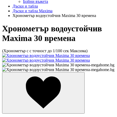
Бойни въжета
Дъски и табла
Дъски и табла Maxima
Хронометър водоустойчив Maxima 30 времена
Хронометър водоустойчив
Maxima 30 времена
(Хронометър с с точност до 1/100 сек Максима)