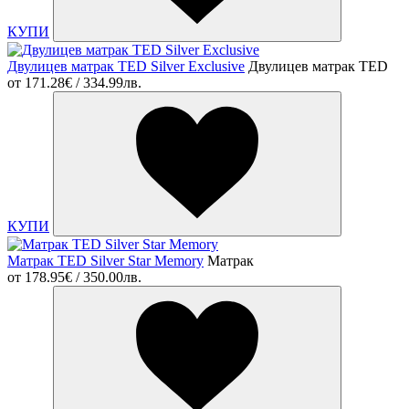
КУПИ
Двулицев матрак TED Silver Exclusive
Двулицев матрак TED
от
171.28€ / 334.99лв.
КУПИ
Матрак TED Silver Star Memory
Матрак
от
178.95€ / 350.00лв.