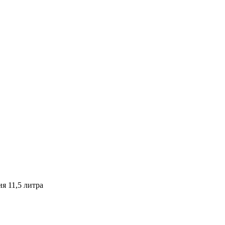
я 11,5 литра