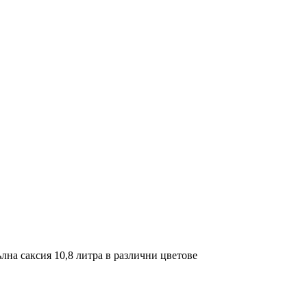
лна саксия 10,8 литра в различни цветове