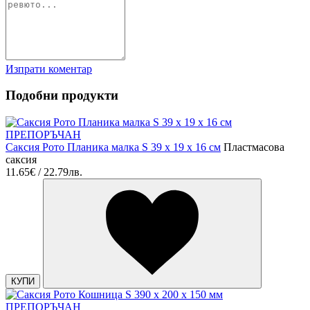
Изпрати коментар
Подобни продукти
ПРЕПОРЪЧАН
Саксия Рото Планика малка S 39 x 19 x 16 см
Пластмасова
саксия
11.65€ / 22.79лв.
КУПИ
ПРЕПОРЪЧАН