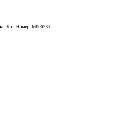
а | Кат. Номер: M006235