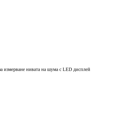
за измерване нивата на шума с LED дисплей