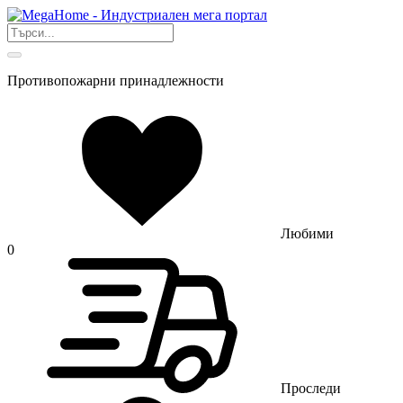
Противопожарни принадлежности
Любими
0
Проследи