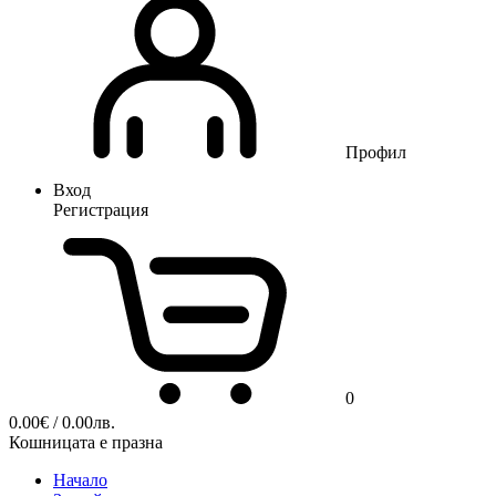
Профил
Вход
Регистрация
0
0.00
€
/ 0.00лв.
Кошницата е празна
Начало