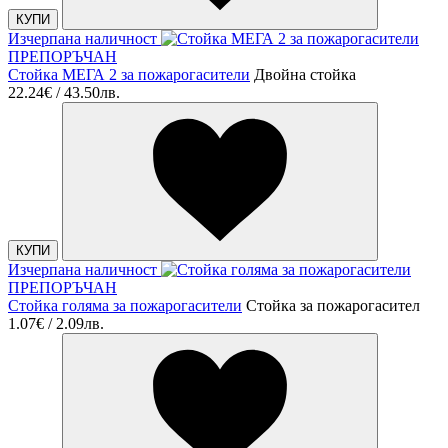
КУПИ
Изчерпана наличност
ПРЕПОРЪЧАН
Стойка МЕГА 2 за пожарогасители
Двойна стойка
22.24€ / 43.50лв.
КУПИ
Изчерпана наличност
ПРЕПОРЪЧАН
Стойка голяма за пожарогасители
Стойка за пожарогасител
1.07€ / 2.09лв.