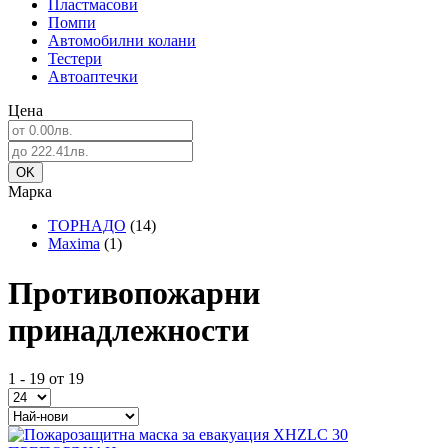
Пластмасови
Помпи
Автомобилни колани
Тестери
Автоаптечки
Цена
Марка
ТОРНАДО
(14)
Maxima
(1)
Противопожарни
принадлежности
1 - 19 от 19