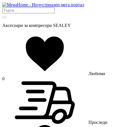
Аксесоари за компресори SEALEY
Любими
0
Проследи