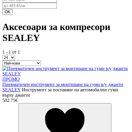
Аксесоари за компресори
SEALEY
1 - 1 от 1
ПРОМО
Пневматичен инструмент за монтиране на гуми в/у джанти
SEALEY
Инструмент за поставяне на автомобилни гуми
върху джанти
502.75€