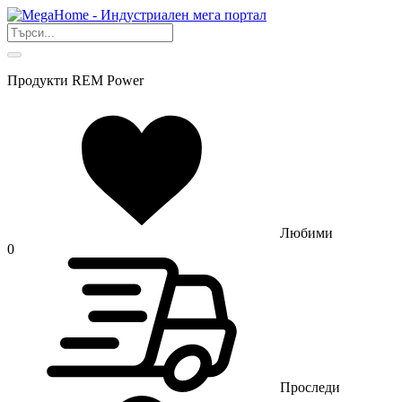
Продукти REM Power
Любими
0
Проследи