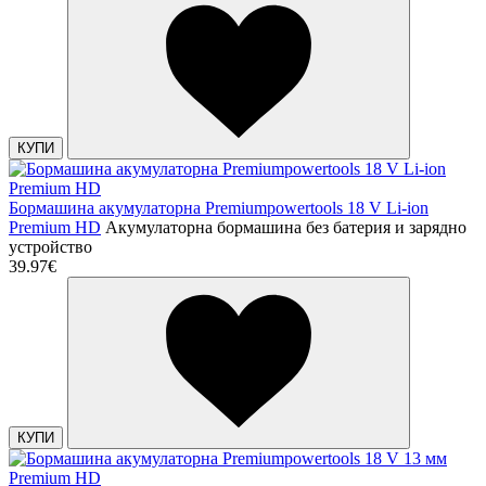
КУПИ
Бормашина акумулаторна Premiumpowertools 18 V Li-ion
Premium HD
Акумулаторна бормашина без батерия и зарядно
устройство
39.97€
КУПИ