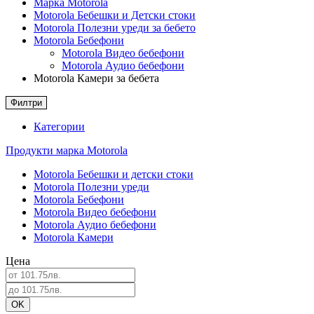
Марка Motorola
Motorola Бебешки и Детски стоки
Motorola Полезни уреди за бебето
Motorola Бебефони
Motorola Видео бебефони
Motorola Аудио бебефони
Motorola Камери за бебета
Филтри
Категории
Продукти марка Motorola
Motorola Бебешки и детски стоки
Motorola Полезни уреди
Motorola Бебефони
Motorola Видео бебефони
Motorola Аудио бебефони
Motorola Камери
Цена