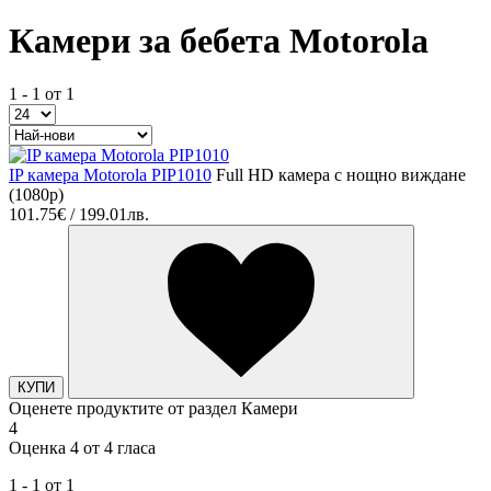
Камери за бебета Motorola
1 - 1 от 1
IP камера Motorola PIP1010
Full HD камера с нощно виждане
(1080p)
101.75€ / 199.01лв.
КУПИ
Оценете продуктите от раздел Камери
4
Оценка 4 от 4 гласа
1 - 1 от 1