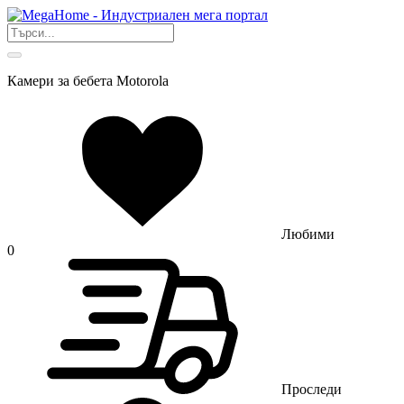
Камери за бебета Motorola
Любими
0
Проследи