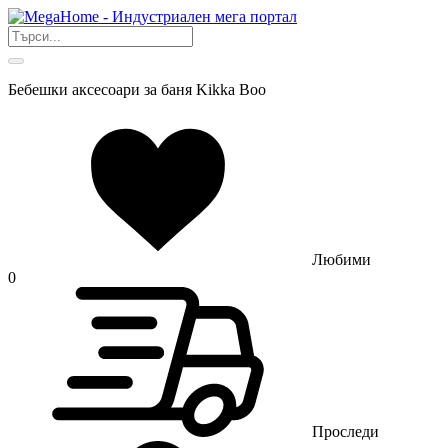
Бебешки аксесоари за баня Kikka Boo
Любими
0
Проследи