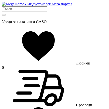
Уреди за палачинки CASO
Любими
0
Проследи