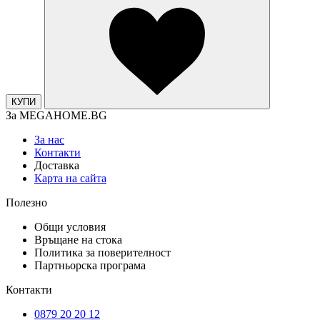
КУПИ
За MEGAHOME.BG
За нас
Контакти
Доставка
Карта на сайта
Полезно
Общи условия
Връщане на стока
Политика за поверителност
Партньорска програма
Контакти
0879 20 20 12